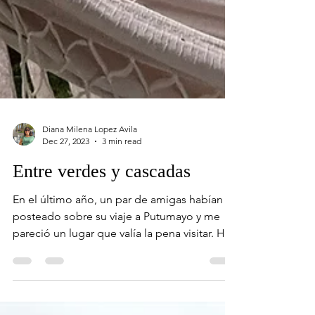
Diana Milena Lopez Avila
Dec 27, 2023
3 min read
Entre verdes y cascadas
En el último año, un par de amigas habían
posteado sobre su viaje a Putumayo y me
pareció un lugar que valía la pena visitar. Hay
muchos...