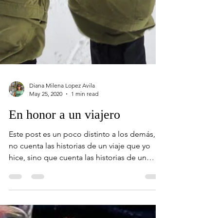
Diana Milena Lopez Avila
May 25, 2020
1 min read
En honor a un viajero