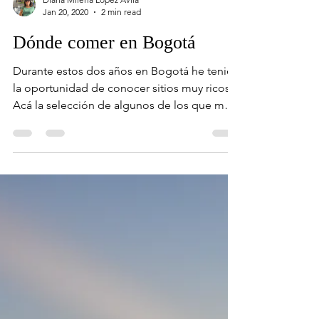
Diana Milena Lopez Avila
Jan 20, 2020
2 min read
Dónde comer en Bogotá
Durante estos dos años en Bogotá he tenido
la oportunidad de conocer sitios muy ricos.
Acá la selección de algunos de los que más
me han...