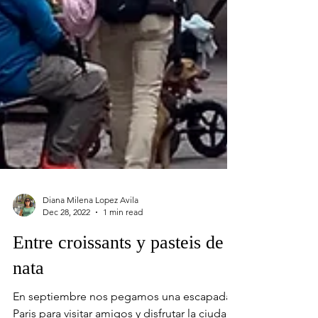
Diana Milena Lopez Avila
Dec 28, 2022
1 min read
Entre croissants y pasteis de