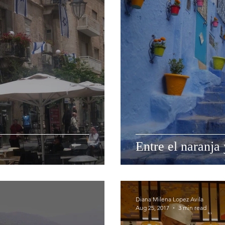
Entre el naranja
Diana Milena Lopez Avila
Aug 25, 2017
3 min read