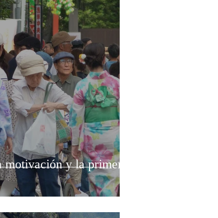
a motivación y la primera