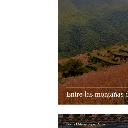
Entre las montañas 
Diana Milena Lopez Avila