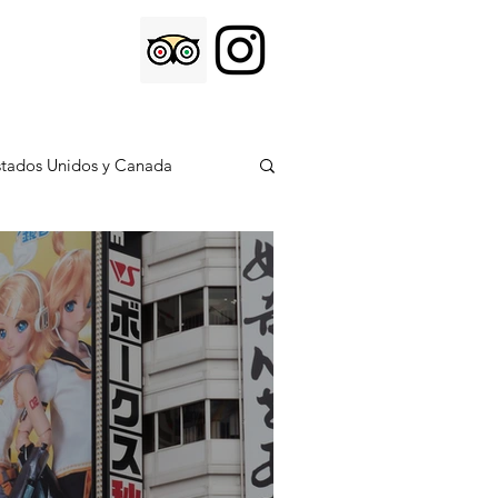
stados Unidos y Canada