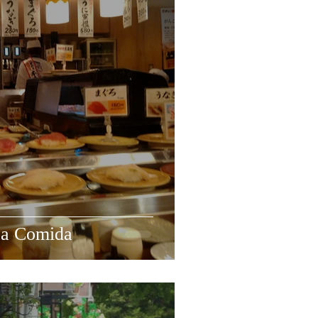
 La Comida