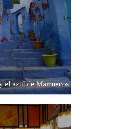
 y el azul de Marruecos