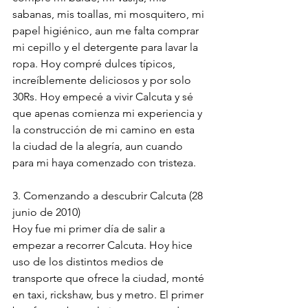
sabanas, mis toallas, mi mosquitero, mi 
papel higiénico, aun me falta comprar 
mi cepillo y el detergente para lavar la 
ropa. Hoy compré dulces típicos, 
increíblemente deliciosos y por solo 
30Rs. Hoy empecé a vivir Calcuta y sé 
que apenas comienza mi experiencia y 
la construcción de mi camino en esta 
la ciudad de la alegría, aun cuando 
para mi haya comenzado con tristeza.
3. Comenzando a descubrir Calcuta (28 
junio de 2010)
Hoy fue mi primer día de salir a 
empezar a recorrer Calcuta. Hoy hice 
uso de los distintos medios de 
transporte que ofrece la ciudad, monté 
en taxi, rickshaw, bus y metro. El primer 