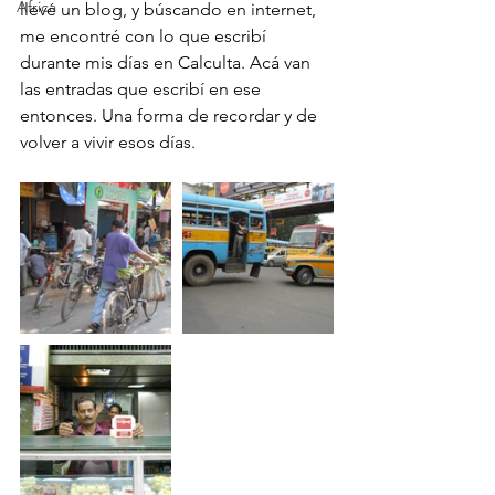
Africa
llevé un blog, y búscando en internet, 
me encontré con lo que escribí 
durante mis días en Calculta. Acá van 
las entradas que escribí en ese 
entonces. Una forma de recordar y de 
volver a vivir esos días.