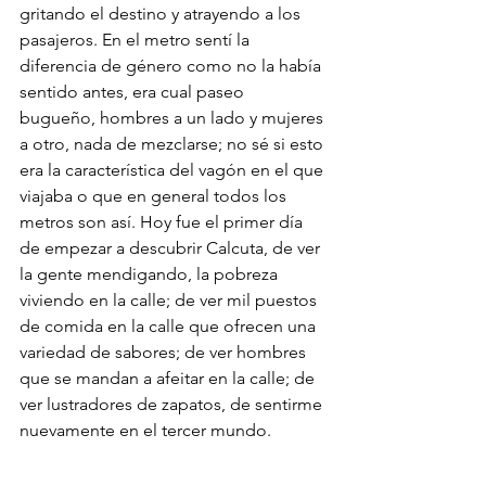
gritando el destino y atrayendo a los 
pasajeros. En el metro sentí la 
diferencia de género como no la había 
sentido antes, era cual paseo 
bugueño, hombres a un lado y mujeres 
a otro, nada de mezclarse; no sé si esto 
era la característica del vagón en el que 
viajaba o que en general todos los 
metros son así. Hoy fue el primer día 
de empezar a descubrir Calcuta, de ver 
la gente mendigando, la pobreza 
viviendo en la calle; de ver mil puestos 
de comida en la calle que ofrecen una 
variedad de sabores; de ver hombres 
que se mandan a afeitar en la calle; de 
ver lustradores de zapatos, de sentirme 
nuevamente en el tercer mundo.