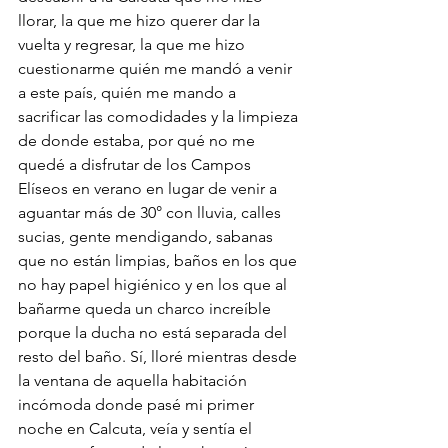
llorar, la que me hizo querer dar la 
vuelta y regresar, la que me hizo 
cuestionarme quién me mandó a venir 
a este país, quién me mando a 
sacrificar las comodidades y la limpieza 
de donde estaba, por qué no me 
quedé a disfrutar de los Campos 
Elíseos en verano en lugar de venir a 
aguantar más de 30° con lluvia, calles 
sucias, gente mendigando, sabanas 
que no están limpias, baños en los que 
no hay papel higiénico y en los que al 
bañarme queda un charco increíble 
porque la ducha no está separada del 
resto del baño. Sí, lloré mientras desde 
la ventana de aquella habitación 
incómoda donde pasé mi primer 
noche en Calcuta, veía y sentía el 