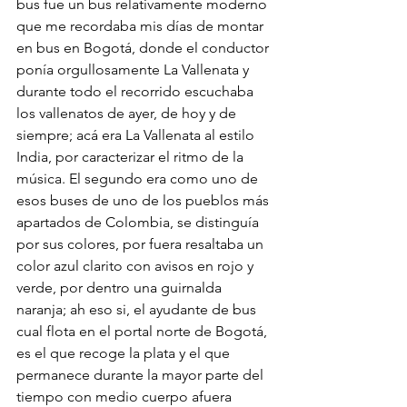
bus fue un bus relativamente moderno 
que me recordaba mis días de montar 
en bus en Bogotá, donde el conductor 
ponía orgullosamente La Vallenata y 
durante todo el recorrido escuchaba 
los vallenatos de ayer, de hoy y de 
siempre; acá era La Vallenata al estilo 
India, por caracterizar el ritmo de la 
música. El segundo era como uno de 
esos buses de uno de los pueblos más 
apartados de Colombia, se distinguía 
por sus colores, por fuera resaltaba un 
color azul clarito con avisos en rojo y 
verde, por dentro una guirnalda 
naranja; ah eso si, el ayudante de bus 
cual flota en el portal norte de Bogotá, 
es el que recoge la plata y el que 
permanece durante la mayor parte del 
tiempo con medio cuerpo afuera 