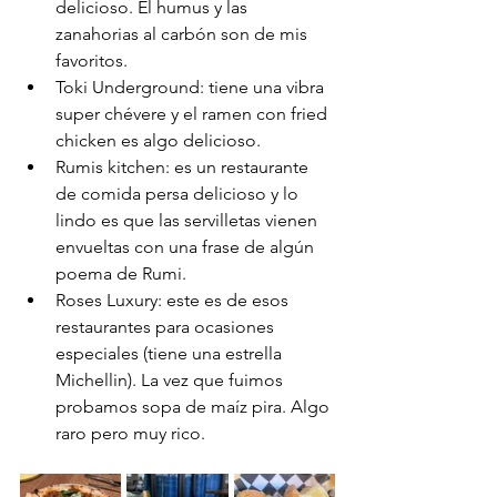
delicioso. El humus y las 
zanahorias al carbón son de mis 
favoritos.
Toki Underground: tiene una vibra 
super chévere y el ramen con fried 
chicken es algo delicioso.
Rumis kitchen: es un restaurante 
de comida persa delicioso y lo 
lindo es que las servilletas vienen 
envueltas con una frase de algún 
poema de Rumi.
Roses Luxury: este es de esos 
restaurantes para ocasiones 
especiales (tiene una estrella 
Michellin). La vez que fuimos 
probamos sopa de maíz pira. Algo 
raro pero muy rico.