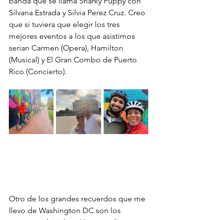
banda que se llama Snarky Puppy con 
Silvana Estrada y Silvia Perez Cruz. Creo 
que si tuviera que elegir los tres 
mejores eventos a los que asistimos 
serian Carmen (Opera), Hamilton 
(Musical) y El Gran Combo de Puerto 
Rico (Concierto).
Otro de los grandes recuerdos que me 
llevo de Washington DC son los 