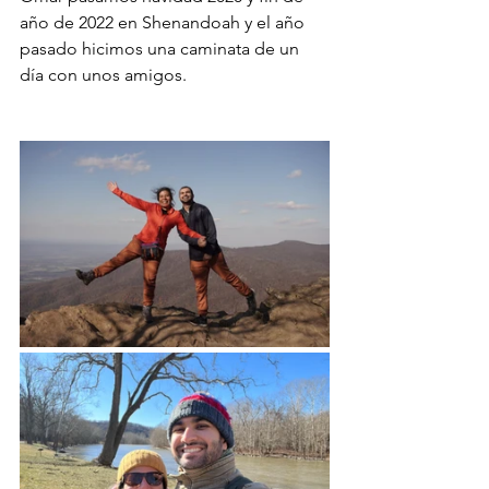
año de 2022 en Shenandoah y el año 
pasado hicimos una caminata de un 
día con unos amigos.