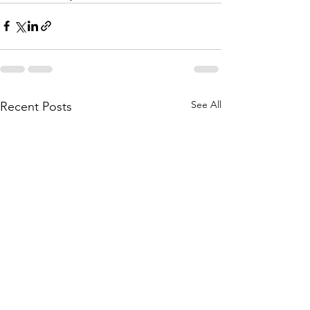
See All
Recent Posts