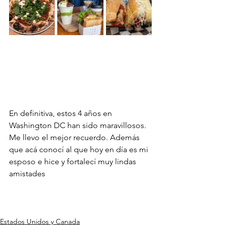
En definitiva, estos 4 años en 
Washington DC han sido maravillosos. 
Me llevo el mejor recuerdo. Además 
que acá conocí al que hoy en día es mi 
esposo e hice y fortalecí muy lindas 
amistades
Estados Unidos y Canada