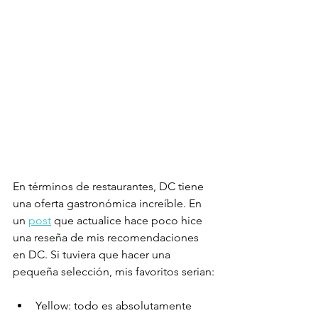
En términos de restaurantes, DC tiene 
una oferta gastronómica increíble. En 
un 
post
 que actualice hace poco hice 
una reseña de mis recomendaciones 
en DC. Si tuviera que hacer una 
pequeña selección, mis favoritos serian:
Yellow: todo es absolutamente 