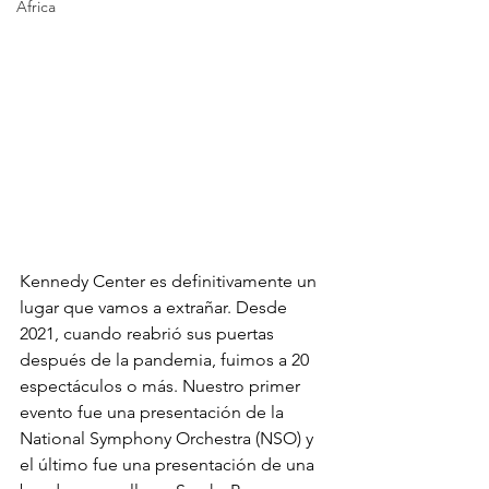
Africa
Kennedy Center es definitivamente un 
lugar que vamos a extrañar. Desde 
2021, cuando reabrió sus puertas 
después de la pandemia, fuimos a 20 
espectáculos o más. Nuestro primer 
evento fue una presentación de la 
National Symphony Orchestra (NSO) y 
el último fue una presentación de una 