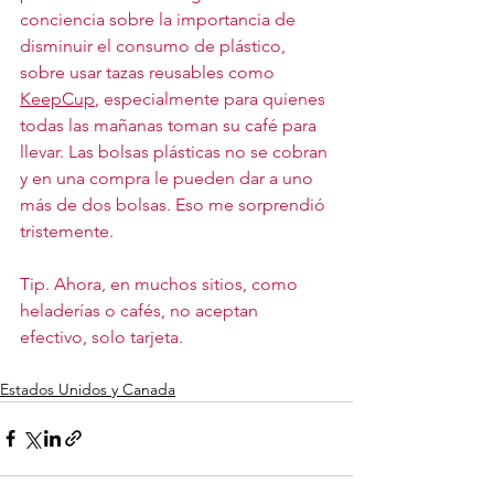
conciencia sobre la importancia de 
disminuir el consumo de plástico, 
sobre usar tazas reusables como 
KeepCup
, especialmente para quienes 
todas las mañanas toman su café para 
llevar. Las bolsas plásticas no se cobran 
y en una compra le pueden dar a uno 
más de dos bolsas. Eso me sorprendió 
tristemente.
Tip. Ahora, en muchos sitios, como 
heladerías o cafés, no aceptan 
efectivo, solo tarjeta. 
Estados Unidos y Canada