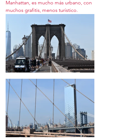
Manhattan, es mucho más urbano, con 
muchos grafitis, menos turístico. 