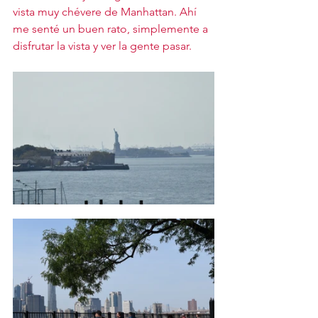
vista muy chévere de Manhattan. Ahí 
me senté un buen rato, simplemente a 
disfrutar la vista y ver la gente pasar. 