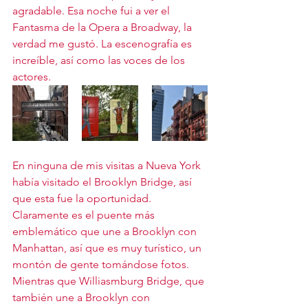
agradable. Esa noche fui a ver el 
Fantasma de la Opera a Broadway, la 
verdad me gustó. La escenografía es 
increíble, así como las voces de los 
actores.
En ninguna de mis visitas a Nueva York 
había visitado el Brooklyn Bridge, así 
que esta fue la oportunidad. 
Claramente es el puente más 
emblemático que une a Brooklyn con 
Manhattan, así que es muy turístico, un 
montón de gente tomándose fotos. 
Mientras que Williasmburg Bridge, que 
también une a Brooklyn con 