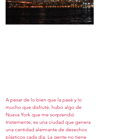
A pesar de lo bien que la pasé y lo 
mucho que disfruté, hubo algo de 
Nueva York que me sorprendió 
tristemente, es una ciudad que genera 
una cantidad alarmante de desechos 
plásticos cada día. La gente no tiene 