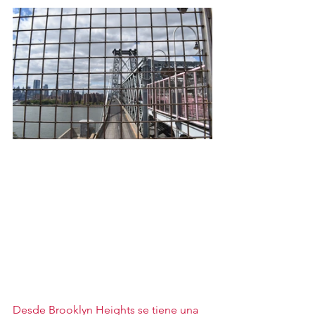
Desde Brooklyn Heights se tiene una 