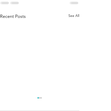
See All
Recent Posts