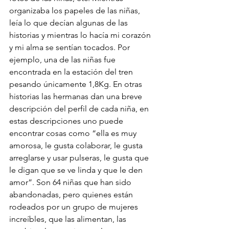
organizaba los papeles de las niñas, 
leía lo que decían algunas de las 
historias y mientras lo hacía mi corazón 
y mi alma se sentían tocados. Por 
ejemplo, una de las niñas fue 
encontrada en la estación del tren 
pesando únicamente 1,8Kg. En otras 
historias las hermanas dan una breve 
descripción del perfil de cada niña, en 
estas descripciones uno puede 
encontrar cosas como “ella es muy 
amorosa, le gusta colaborar, le gusta 
arreglarse y usar pulseras, le gusta que 
le digan que se ve linda y que le den 
amor”. Son 64 niñas que han sido 
abandonadas, pero quienes están 
rodeados por un grupo de mujeres 
increíbles, que las alimentan, las 