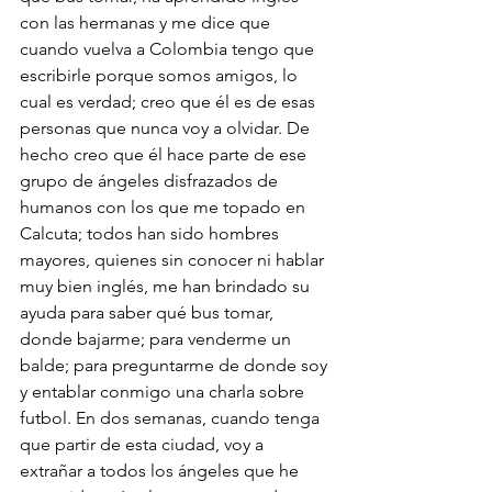
con las hermanas y me dice que 
cuando vuelva a Colombia tengo que 
escribirle porque somos amigos, lo 
cual es verdad; creo que él es de esas 
personas que nunca voy a olvidar. De 
hecho creo que él hace parte de ese 
grupo de ángeles disfrazados de 
humanos con los que me topado en 
Calcuta; todos han sido hombres 
mayores, quienes sin conocer ni hablar 
muy bien inglés, me han brindado su 
ayuda para saber qué bus tomar, 
donde bajarme; para venderme un 
balde; para preguntarme de donde soy 
y entablar conmigo una charla sobre 
futbol. En dos semanas, cuando tenga 
que partir de esta ciudad, voy a 
extrañar a todos los ángeles que he 