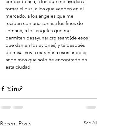
conocido acá, a los que me ayudan a 
tomar el bus, a los que venden en el 
mercado, a los ángeles que me 
reciben con una sonrisa los fines de 
semana, a los ángeles que me 
permiten desayunar croissant (de esos 
que dan en los aviones) y té después 
de misa, voy a extrañar a esos ángeles 
anónimos que solo he encontrado en 
esta ciudad.
See All
Recent Posts