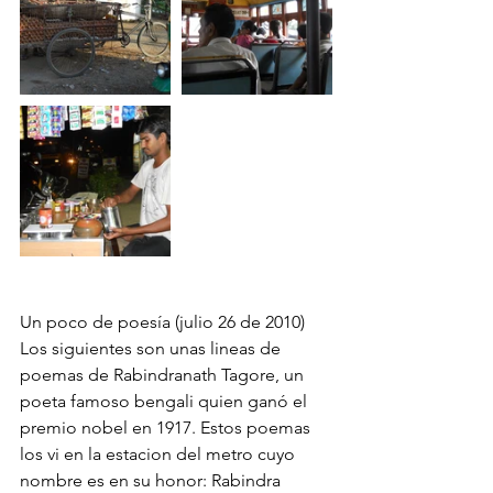
Un poco de poesía (julio 26 de 2010)
Los siguientes son unas lineas de 
poemas de Rabindranath Tagore, un 
poeta famoso bengali quien ganó el 
premio nobel en 1917. Estos poemas 
los vi en la estacion del metro cuyo 
nombre es en su honor: Rabindra 