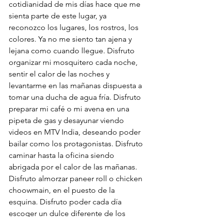
cotidianidad de mis días hace que me 
sienta parte de este lugar, ya 
reconozco los lugares, los rostros, los 
colores. Ya no me siento tan ajena y 
lejana como cuando llegue. Disfruto 
organizar mi mosquitero cada noche, 
sentir el calor de las noches y 
levantarme en las mañanas dispuesta a 
tomar una ducha de agua fría. Disfruto 
preparar mi café o mi avena en una 
pipeta de gas y desayunar viendo 
videos en MTV India, deseando poder 
bailar como los protagonistas. Disfruto 
caminar hasta la oficina siendo 
abrigada por el calor de las mañanas. 
Disfruto almorzar paneer roll o chicken 
choowmain, en el puesto de la 
esquina. Disfruto poder cada día 
escoger un dulce diferente de los 