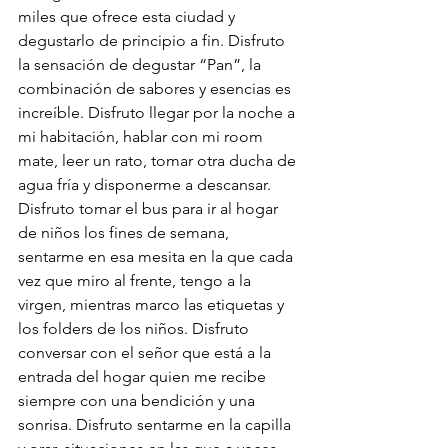
miles que ofrece esta ciudad y 
degustarlo de principio a fin. Disfruto 
la sensación de degustar “Pan”, la 
combinación de sabores y esencias es 
increíble. Disfruto llegar por la noche a 
mi habitación, hablar con mi room 
mate, leer un rato, tomar otra ducha de 
agua fría y disponerme a descansar. 
Disfruto tomar el bus para ir al hogar 
de niños los fines de semana, 
sentarme en esa mesita en la que cada 
vez que miro al frente, tengo a la 
virgen, mientras marco las etiquetas y 
los folders de los niños. Disfruto 
conversar con el señor que está a la 
entrada del hogar quien me recibe 
siempre con una bendición y una 
sonrisa. Disfruto sentarme en la capilla 