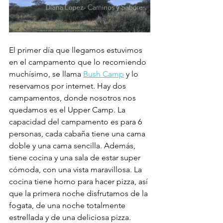
El primer día que llegamos estuvimos 
en el campamento que lo recomiendo 
muchísimo, se llama 
Bush Camp
 y lo 
reservamos por internet. Hay dos 
campamentos, donde nosotros nos 
quedamos es el Upper Camp. La 
capacidad del campamento es para 6 
personas, cada cabaña tiene una cama 
doble y una cama sencilla. Además, 
tiene cocina y una sala de estar super 
cómoda, con una vista maravillosa. La 
cocina tiene horno para hacer pizza, así 
que la primera noche disfrutamos de la 
fogata, de una noche totalmente 
estrellada y de una deliciosa pizza.