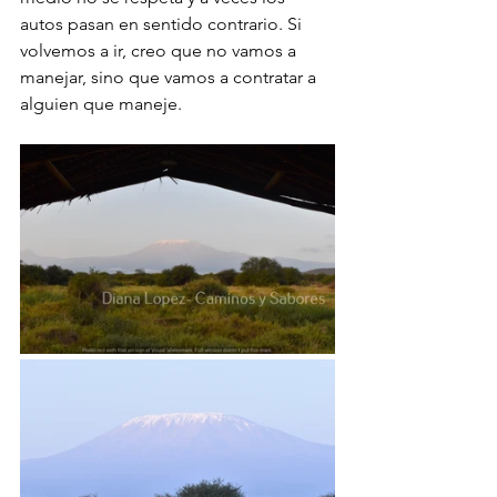
autos pasan en sentido contrario. Si 
volvemos a ir, creo que no vamos a 
manejar, sino que vamos a contratar a 
alguien que maneje.