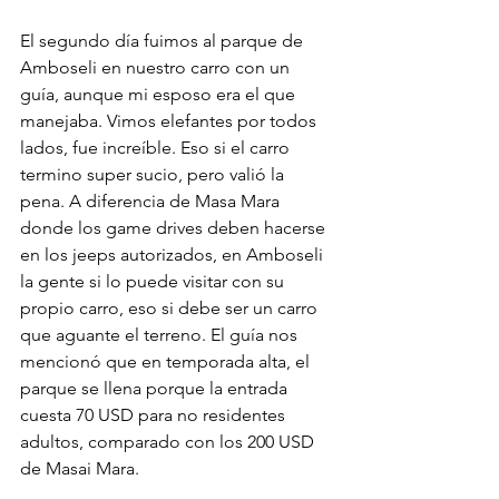
El segundo día fuimos al parque de 
Amboseli en nuestro carro con un 
guía, aunque mi esposo era el que 
manejaba. Vimos elefantes por todos 
lados, fue increíble. Eso si el carro 
termino super sucio, pero valió la 
pena. A diferencia de Masa Mara 
donde los game drives deben hacerse 
en los jeeps autorizados, en Amboseli 
la gente si lo puede visitar con su 
propio carro, eso si debe ser un carro 
que aguante el terreno. El guía nos 
mencionó que en temporada alta, el 
parque se llena porque la entrada 
cuesta 70 USD para no residentes 
adultos, comparado con los 200 USD 
de Masai Mara.