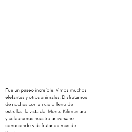
Fue un paseo increíble. Vimos muchos 
elefantes y otros animales. Disfrutamos 
de noches con un cielo lleno de 
estrellas, la vista del Monte Kilimanjaro 
y celebramos nuestro aniversario 
conociendo y disfrutando mas de 