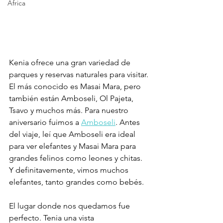
Africa
Kenia ofrece una gran variedad de 
parques y reservas naturales para visitar. 
El más conocido es Masai Mara, pero 
también están Amboseli, Ol Pajeta, 
Tsavo y muchos más. Para nuestro 
aniversario fuimos a 
Amboseli
. Antes 
del viaje, leí que Amboseli era ideal 
para ver elefantes y Masai Mara para 
grandes felinos como leones y chitas. 
Y definitavemente, vimos muchos 
elefantes, tanto grandes como bebés.
El lugar donde nos quedamos fue 
perfecto. Tenia una vista 