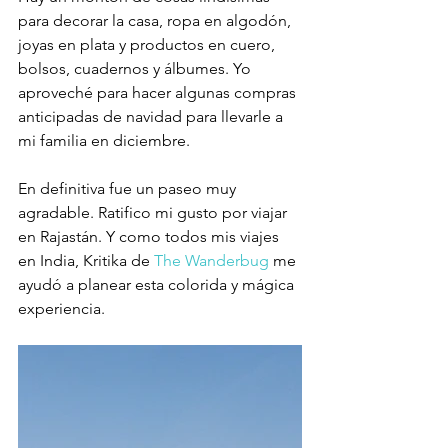
para decorar la casa, ropa en algodón, 
joyas en plata y productos en cuero, 
bolsos, cuadernos y álbumes. Yo 
aproveché para hacer algunas compras 
anticipadas de navidad para llevarle a 
mi familia en diciembre.
En definitiva fue un paseo muy 
agradable. Ratifico mi gusto por viajar 
en Rajastán. Y como todos mis viajes 
en India, Kritika de 
The Wanderbug
 me 
ayudó a planear esta colorida y mágica 
experiencia. 