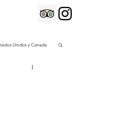
stados Unidos y Canada