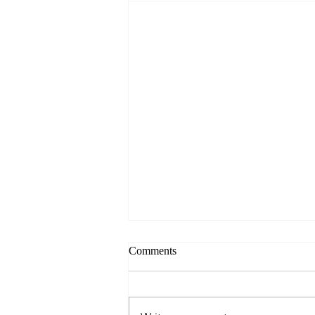
Comments