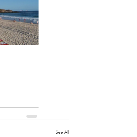
See All