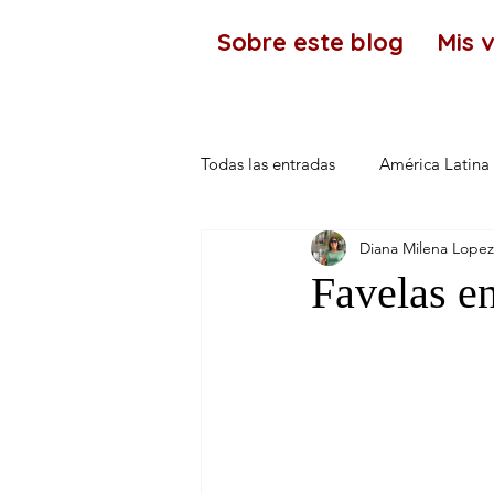
Sobre este blog
Mis v
Todas las entradas
América Latina
Diana Milena Lopez
Kenia
Africa
Favelas en