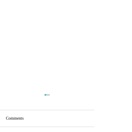
Comments