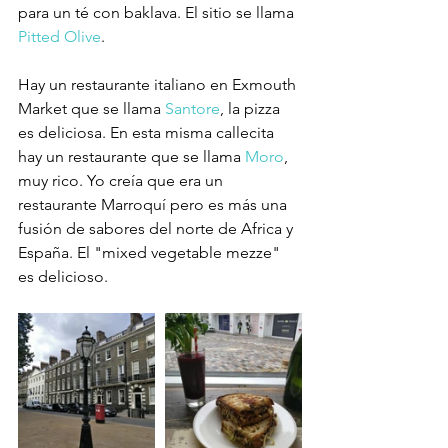
para un té con baklava. El sitio se llama 
Pitted Olive
.
Hay un restaurante italiano en Exmouth 
Market que se llama 
Santore
, la pizza 
es deliciosa. En esta misma callecita 
hay un restaurante que se llama 
Moro
, 
muy rico. Yo creía que era un 
restaurante Marroquí pero es más una 
fusión de sabores del norte de Africa y 
España. El "mixed vegetable mezze" 
es delicioso.