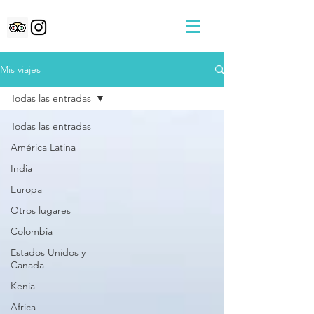
Mis viajes
Todas las entradas
Todas las entradas
América Latina
India
Europa
Otros lugares
Colombia
Estados Unidos y
Canada
Kenia
Africa