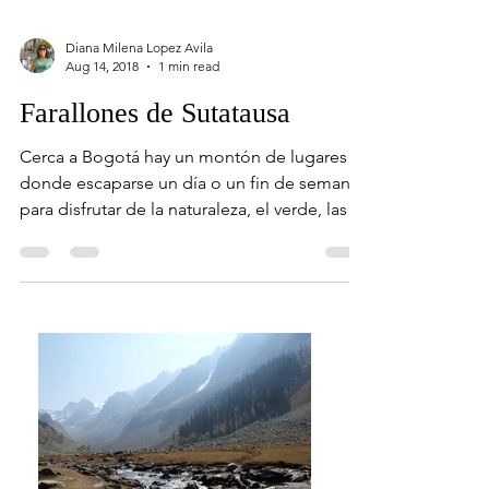
Diana Milena Lopez Avila
Aug 14, 2018
1 min read
Farallones de Sutatausa
Cerca a Bogotá hay un montón de lugares
donde escaparse un día o un fin de semana
para disfrutar de la naturaleza, el verde, las
montañas...