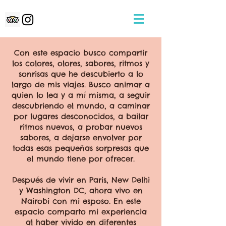
Con este espacio busco compartir
los colores, olores, sabores, ritmos y
sonrisas que he descubierto a lo
largo de mis viajes. Busco animar a
quien lo lea y a mí misma, a seguir
descubriendo el mundo, a caminar
por lugares desconocidos, a bailar
ritmos nuevos, a probar nuevos
sabores, a dejarse envolver por
todas esas pequeñas sorpresas que
el mundo tiene por ofrecer.
Después de vivir en Paris, New Delhi
y Washington DC, ahora vivo en
Nairobi con mi esposo. En este
espacio comparto mi experiencia
al haber vivido en diferentes